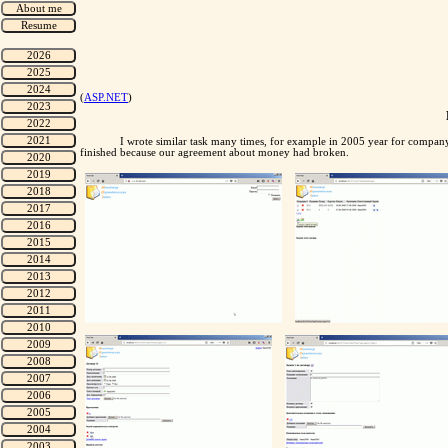
(
ASP.NET
)
I wrote similar task many times, for example in 2005 year for compa
finished because our agreement about money had broken.