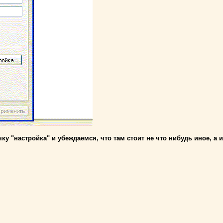
ку "настройка" и убеждаемся, что там стоит не что нибудь иное, а 