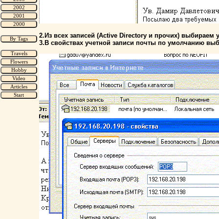
2.Из всех записей (Active Directory и прочих) выбир
3.В свойствах учетной записи почты по умолчанию выб