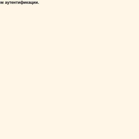
им аутентификации.