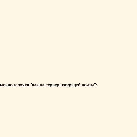
именно галочка "как на сервер входящей почты":