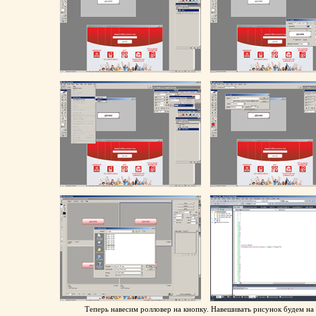
Теперь навесим ролловер на кнопку. Навешивать рисунок будем на