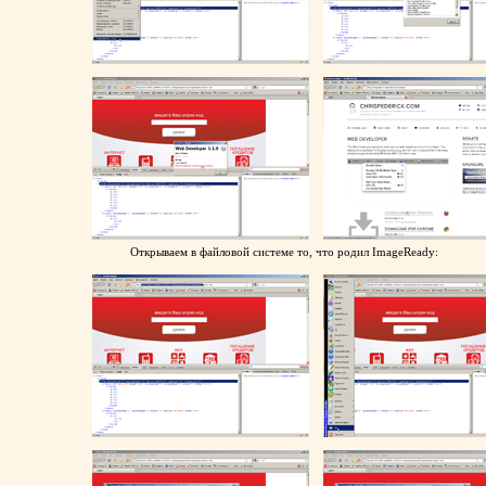
Открываем в файловой системе то, что родил ImageReady: